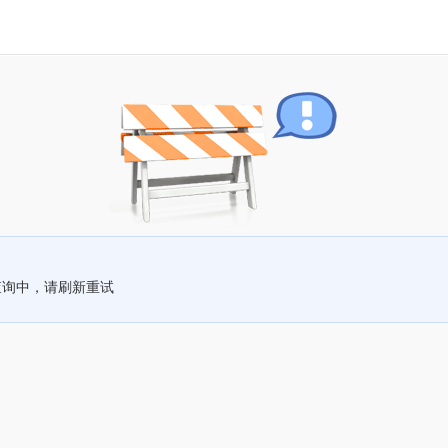
查询中，请刷新重试