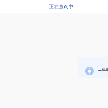
正在查询中
正在